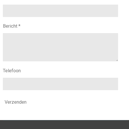
Bericht *
Telefoon
Verzenden